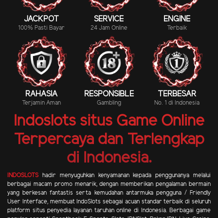
JACKPOT
SERVICE
ENGINE
100% Pasti Bayar
24 Jam Online
Terbaik
RAHASIA
RESPONSIBLE
TERBESAR
Terjamin Aman
Gambling
No. 1 di Indonesia
Indoslots situs Game Online
Terpercaya dan Terlengkap
di Indonesia.
INDOSLOTS
hadir menyuguhkan kenyamanan kepada penggunanya melalui
berbagai macam promo menarik, dengan memberikan pengalaman bermain
yang berkesan fantastis serta kemudahan antarmuka pengguna / Friendly
User Interface, membuat IndoSlots sebagai acuan standar terbaik di seluruh
platform situs penyedia layanan taruhan online di Indonesia. Berbagai game